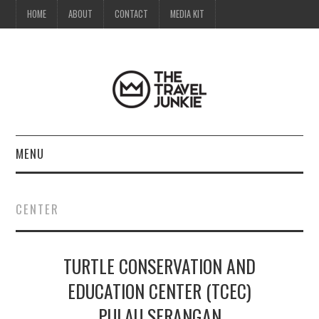
HOME
ABOUT
CONTACT
MEDIA KIT
MENU
HOME
CENTER
ABOUT
TURTLE CONSERVATION AND
CONTACT
EDUCATION CENTER (TCEC)
MEDIA KIT
PULAU SERANGAN