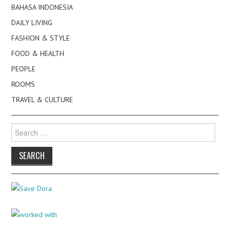
BAHASA INDONESIA
DAILY LIVING
FASHION & STYLE
FOOD & HEALTH
PEOPLE
ROOMS
TRAVEL & CULTURE
Search
for: