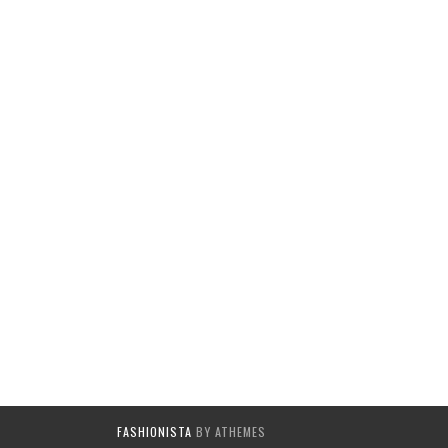
FASHIONISTA
BY ATHEMES