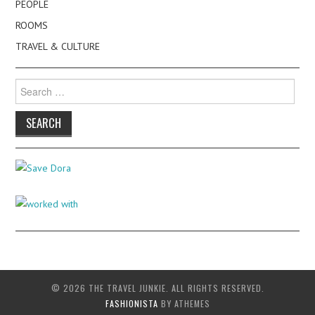
PEOPLE
ROOMS
TRAVEL & CULTURE
Search
for:
© 2026 THE TRAVEL JUNKIE. ALL RIGHTS RESERVED.
FASHIONISTA
BY ATHEMES